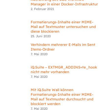
Manager in einer Docker-Infrastruktur
2. Februar 2021
Formatierungs-Inhalte einer MIME-
Mail auf Textmuster untersuchen und
diese blockieren
25. Juni 2020
Verhindern mehrerer E-Mails im Sent
Items-Ordner
7. Mai 2020
iQ.Suite – EXTMGR_ADDINS=te_hook
nicht mehr vorhanden
7. Mai 2020
Mit iQ.Suite Wall können
Formatierungs-Inhalte einer MIME-
Mail auf Textmuster durchsucht und
blockiert werden
7. Mai 2020