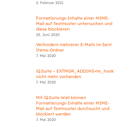
2. Februar 2021
Formatierungs-Inhalte einer MIME-
Mail auf Textmuster untersuchen und
diese blockieren
25. Juni 2020
Verhindern mehrerer E-Mails im Sent
Items-Ordner
7. Mai 2020
iQ.Suite – EXTMGR_ADDINS=te_hook
nicht mehr vorhanden
7. Mai 2020
Mit iQ.Suite Wall können
Formatierungs-Inhalte einer MIME-
Mail auf Textmuster durchsucht und
blockiert werden
7. Mai 2020