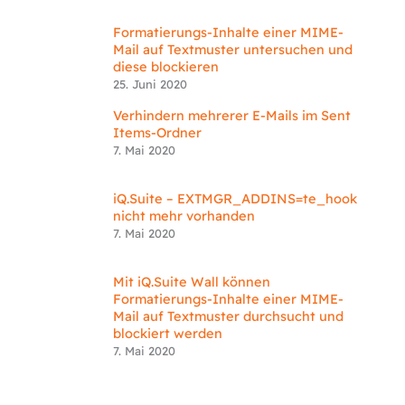
Formatierungs-Inhalte einer MIME-
Mail auf Textmuster untersuchen und
diese blockieren
25. Juni 2020
Verhindern mehrerer E-Mails im Sent
Items-Ordner
7. Mai 2020
iQ.Suite – EXTMGR_ADDINS=te_hook
nicht mehr vorhanden
7. Mai 2020
Mit iQ.Suite Wall können
Formatierungs-Inhalte einer MIME-
Mail auf Textmuster durchsucht und
blockiert werden
7. Mai 2020