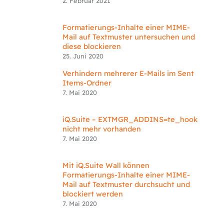
2. Februar 2021
Formatierungs-Inhalte einer MIME-
Mail auf Textmuster untersuchen und
diese blockieren
25. Juni 2020
Verhindern mehrerer E-Mails im Sent
Items-Ordner
7. Mai 2020
iQ.Suite – EXTMGR_ADDINS=te_hook
nicht mehr vorhanden
7. Mai 2020
Mit iQ.Suite Wall können
Formatierungs-Inhalte einer MIME-
Mail auf Textmuster durchsucht und
blockiert werden
7. Mai 2020