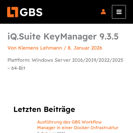
Zum
Inhalt
springen
iQ.Suite KeyManager 9.3.5
Von
Klemens Lehmann
/
8. Januar 2026
Plattform: Windows Server 2016/2019/2022/2025
– 64-Bit
Letzten Beiträge
Ausführung des GBS Workflow
Manager in einer Docker-Infrastruktur