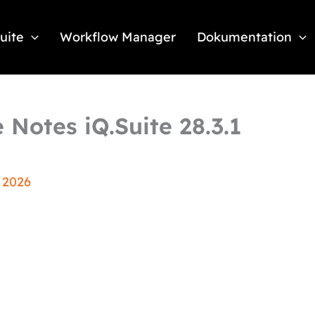
Suite
Workflow Manager
Dokumentation
Notes iQ.Suite 28.3.1
 2026