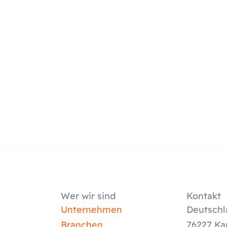
Wer wir sind
Kontakt
Unternehmen
Deutschl
Branchen
76227 Ka