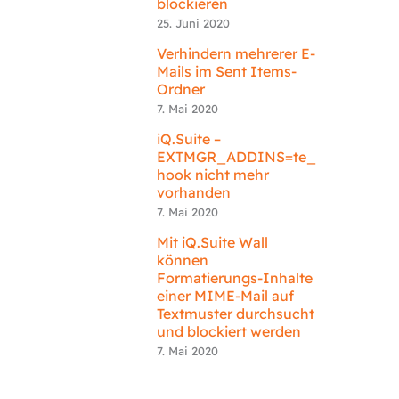
blockieren
25. Juni 2020
Verhindern mehrerer E-
Mails im Sent Items-
Ordner
7. Mai 2020
iQ.Suite –
EXTMGR_ADDINS=te_
hook nicht mehr
vorhanden
7. Mai 2020
Mit iQ.Suite Wall
können
Formatierungs-Inhalte
einer MIME-Mail auf
Textmuster durchsucht
und blockiert werden
7. Mai 2020