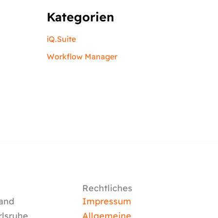
Kategorien
iQ.Suite
Workflow Manager
Rechtliches
and
Impressum
rlsruhe
Allgemeine