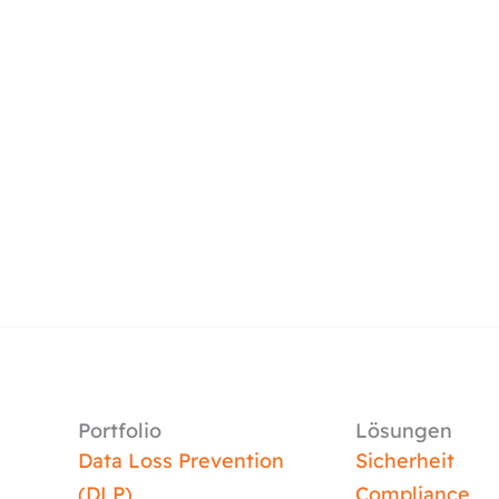
Portfolio
Lösungen
Data Loss Prevention
Sicherheit
(DLP)
Compliance