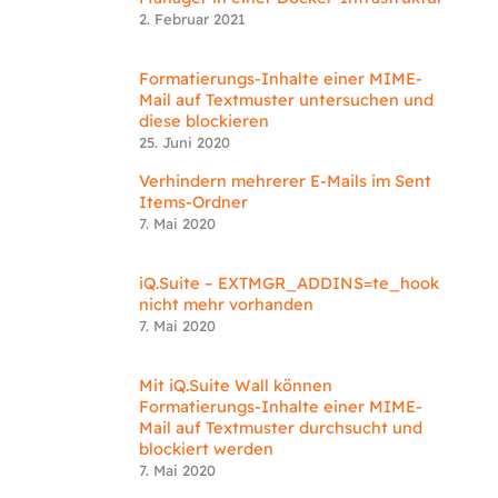
2. Februar 2021
Formatierungs-Inhalte einer MIME-
Mail auf Textmuster untersuchen und
diese blockieren
25. Juni 2020
Verhindern mehrerer E-Mails im Sent
Items-Ordner
7. Mai 2020
iQ.Suite – EXTMGR_ADDINS=te_hook
nicht mehr vorhanden
7. Mai 2020
Mit iQ.Suite Wall können
Formatierungs-Inhalte einer MIME-
Mail auf Textmuster durchsucht und
blockiert werden
7. Mai 2020