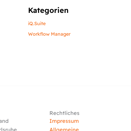
Kategorien
iQ.Suite
Workflow Manager
Rechtliches
and
Impressum
rlsruhe
Allgemeine