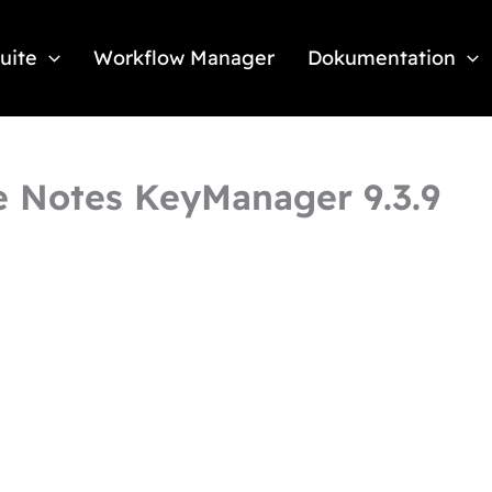
Suite
Workflow Manager
Dokumentation
 Notes KeyManager 9.3.9