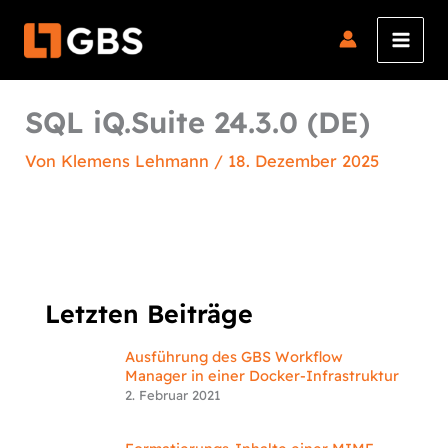
Zum
Inhalt
springen
SQL iQ.Suite 24.3.0 (DE)
Von
Klemens Lehmann
/
18. Dezember 2025
Letzten Beiträge
Ausführung des GBS Workflow
Manager in einer Docker-Infrastruktur
2. Februar 2021