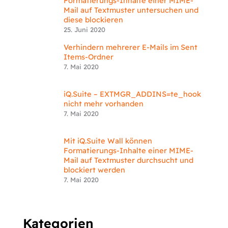
Formatierungs-Inhalte einer MIME-
Mail auf Textmuster untersuchen und
diese blockieren
25. Juni 2020
Verhindern mehrerer E-Mails im Sent
Items-Ordner
7. Mai 2020
iQ.Suite – EXTMGR_ADDINS=te_hook
nicht mehr vorhanden
7. Mai 2020
Mit iQ.Suite Wall können
Formatierungs-Inhalte einer MIME-
Mail auf Textmuster durchsucht und
blockiert werden
7. Mai 2020
Kategorien