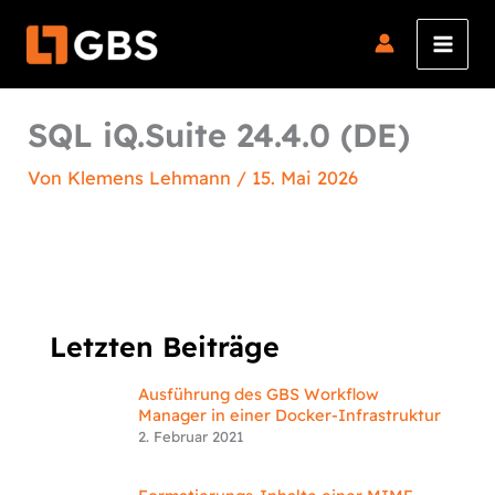
Zum
Inhalt
springen
SQL iQ.Suite 24.4.0 (DE)
Von
Klemens Lehmann
/
15. Mai 2026
Letzten Beiträge
Ausführung des GBS Workflow
Manager in einer Docker-Infrastruktur
2. Februar 2021