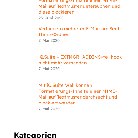
Formatierungs-Inhalte einer MIME-
Mail auf Textmuster untersuchen und
diese blockieren
25. Juni 2020
Verhindern mehrerer E-Mails im Sent
Items-Ordner
7. Mai 2020
iQ.Suite – EXTMGR_ADDINS=te_hook
nicht mehr vorhanden
7. Mai 2020
Mit iQ.Suite Wall können
Formatierungs-Inhalte einer MIME-
Mail auf Textmuster durchsucht und
blockiert werden
7. Mai 2020
Kategorien