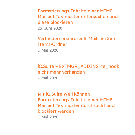
Formatierungs-Inhalte einer MIME-
Mail auf Textmuster untersuchen und
diese blockieren
25. Juni 2020
Verhindern mehrerer E-Mails im Sent
Items-Ordner
7. Mai 2020
iQ.Suite – EXTMGR_ADDINS=te_hook
nicht mehr vorhanden
7. Mai 2020
Mit iQ.Suite Wall können
Formatierungs-Inhalte einer MIME-
Mail auf Textmuster durchsucht und
blockiert werden
7. Mai 2020