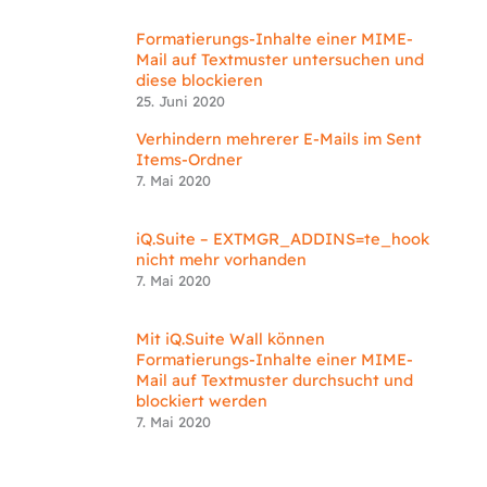
Formatierungs-Inhalte einer MIME-
Mail auf Textmuster untersuchen und
diese blockieren
25. Juni 2020
Verhindern mehrerer E-Mails im Sent
Items-Ordner
7. Mai 2020
iQ.Suite – EXTMGR_ADDINS=te_hook
nicht mehr vorhanden
7. Mai 2020
Mit iQ.Suite Wall können
Formatierungs-Inhalte einer MIME-
Mail auf Textmuster durchsucht und
blockiert werden
7. Mai 2020