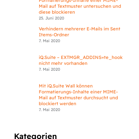
Formatierungs-Inhalte einer MIME-
Mail auf Textmuster untersuchen und
diese blockieren
25. Juni 2020
Verhindern mehrerer E-Mails im Sent
Items-Ordner
7. Mai 2020
iQ.Suite – EXTMGR_ADDINS=te_hook
nicht mehr vorhanden
7. Mai 2020
Mit iQ.Suite Wall können
Formatierungs-Inhalte einer MIME-
Mail auf Textmuster durchsucht und
blockiert werden
7. Mai 2020
Kategorien