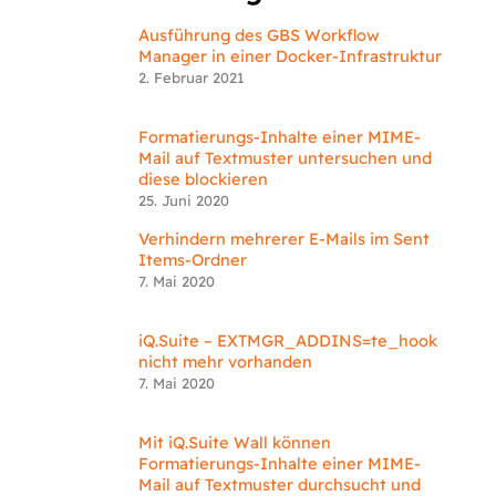
Ausführung des GBS Workflow
Manager in einer Docker-Infrastruktur
2. Februar 2021
Formatierungs-Inhalte einer MIME-
Mail auf Textmuster untersuchen und
diese blockieren
25. Juni 2020
Verhindern mehrerer E-Mails im Sent
Items-Ordner
7. Mai 2020
iQ.Suite – EXTMGR_ADDINS=te_hook
nicht mehr vorhanden
7. Mai 2020
Mit iQ.Suite Wall können
Formatierungs-Inhalte einer MIME-
Mail auf Textmuster durchsucht und