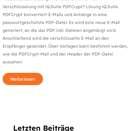
Verschlüsselung mit iQ.Suite PDFCrypt? Lösung iQ.Suite
PDFCrypt konvertiert E-Mails und Anhänge in eine
passwortgeschützte PDF-Datei. Es wird eine neue E-Mail
generiert, an die das PDF inkl. Dateien angehängt wird.
Anschließend wird die verschlüsselte E-Mail an den
Empfänger gesendet. Über Vorlagen kann bestimmt werden,
wie die PDFCrypt-Mail und der Header der PDF-Datei
aussehen
Weiterlesen
Letzten Beiträge