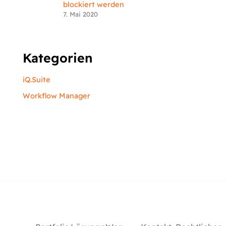
blockiert werden
7. Mai 2020
Kategorien
iQ.Suite
Workflow Manager