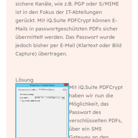
sichere Kanäle, wie z.B. PGP oder S/MIME
ist in den Fokus der IT-Abteilungen
gerückt. Mit iQ.Suite PDFCrypt können E-
Mails in passwortgeschützten PDFs sicher
übermittelt werden. Das Passwort wurde
jedoch bisher per E-Mail (Klartext oder Bild
Capture) übertragen.
Lösung
Mit iQ.Suite PDFCrypt
haben wir nun die
Möglichkeit, das
Passwort des
verschlüsselten PDFs,
über ein SMS
Gateway an den