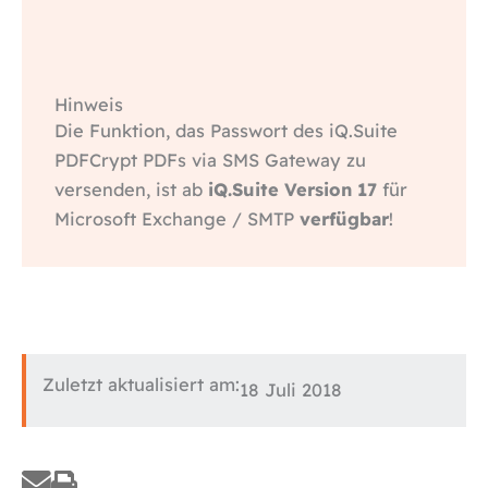
Hinweis
Die Funktion, das Passwort des iQ.Suite
PDFCrypt PDFs via SMS Gateway zu
versenden, ist ab
iQ.Suite Version 17
für
Microsoft Exchange / SMTP
verfügbar
!
Zuletzt aktualisiert am:
18 Juli 2018