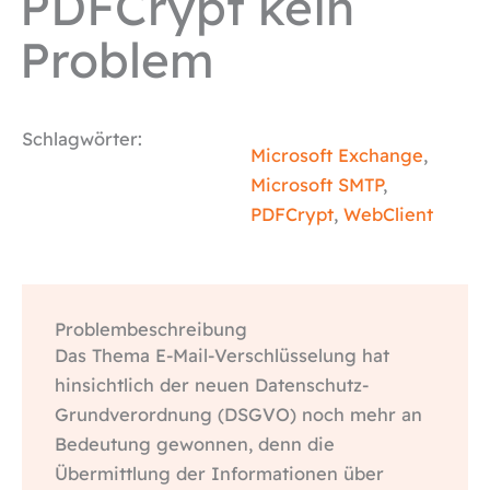
PDFCrypt kein
Problem
Schlagwörter:
Microsoft Exchange
,
Microsoft SMTP
,
PDFCrypt
,
WebClient
Problembeschreibung
Das Thema E-Mail-Verschlüsselung hat
hinsichtlich der neuen Datenschutz-
Grundverordnung (DSGVO) noch mehr an
Bedeutung gewonnen, denn die
Übermittlung der Informationen über