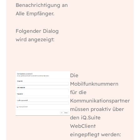
Benachrichtigung an
Alle Empfänger.
Folgender Dialog
wird angezeigt:
Die
Mobilfunknummern
für die
Kommunikationspartner
müssen proaktiv über
den iQ.Suite
WebClient
eingepflegt werden: