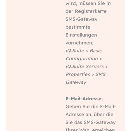
wird, müssen Sie in
der Registerkarte
SMS-Gateway
bestimmte
Einstellungen
vornehmen:
iQ.Suite > Basic
Configuration >
iQ.Suite Servers >
Properties > SMS
Gateway
E-Mail-Adresse:
Geben Sie die E-Mail-
Adresse an, über die
Sie das SMS-Gateway
Ihrer Wahl erreichen