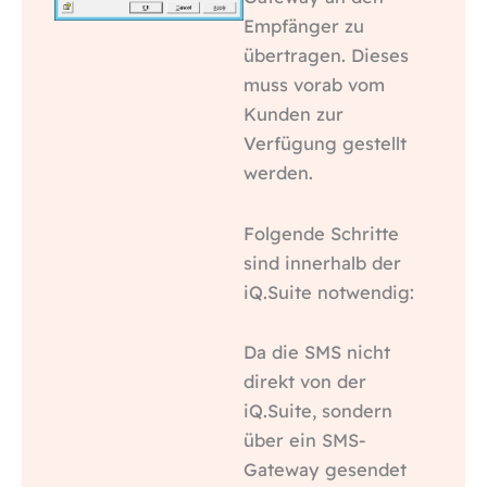
Empfänger zu
übertragen. Dieses
muss vorab vom
Kunden zur
Verfügung gestellt
werden.
Folgende Schritte
sind innerhalb der
iQ.Suite notwendig:
Da die SMS nicht
direkt von der
iQ.Suite, sondern
über ein SMS-
Gateway gesendet