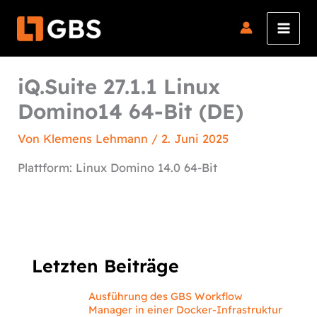
Zum
Inhalt
springen
iQ.Suite 27.1.1 Linux
Domino14 64-Bit (DE)
Von
Klemens Lehmann
/
2. Juni 2025
Plattform: Linux Domino 14.0 64-Bit
Letzten Beiträge
Ausführung des GBS Workflow
Manager in einer Docker-Infrastruktur