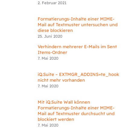
2. Februar 2021
Formatierungs-Inhalte einer MIME-
Mail auf Textmuster untersuchen und
diese blockieren
25. Juni 2020
Verhindern mehrerer E-Mails im Sent
Items-Ordner
7. Mai 2020
iQ.Suite – EXTMGR_ADDINS=te_hook
nicht mehr vorhanden
7. Mai 2020
Mit iQ.Suite Wall können
Formatierungs-Inhalte einer MIME-
Mail auf Textmuster durchsucht und
blockiert werden
7. Mai 2020