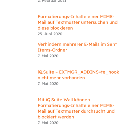
2. Februar 2021
Formatierungs-Inhalte einer MIME-
Mail auf Textmuster untersuchen und
diese blockieren
25. Juni 2020
Verhindern mehrerer E-Mails im Sent
Items-Ordner
7. Mai 2020
iQ.Suite – EXTMGR_ADDINS=te_hook
nicht mehr vorhanden
7. Mai 2020
Mit iQ.Suite Wall können
Formatierungs-Inhalte einer MIME-
Mail auf Textmuster durchsucht und
blockiert werden
7. Mai 2020